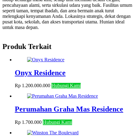
pencahayaan alami, serta sirkulasi udara yang baik. Fasilitas umum
seperti taman, tempat ibadah, dan area bermain anak turut
melengkapi kenyamanan Anda. Lokasinya strategis, dekat dengan
pusat kota, sekolah, dan akses transportasi utama. Hunian ideal
untuk masa depan.
Produk Terkait
Onyx Residence
Rp
1.200.000.000
Hubungi Kami
Perumahan Graha Mas Residence
Rp
1.700.000
Hubungi Kami