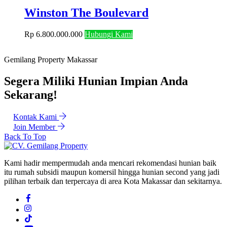
Winston The Boulevard
Rp
6.800.000.000
Hubungi Kami
Gemilang Property Makassar
Segera Miliki Hunian Impian Anda
Sekarang!
Kontak Kami
Join Member
Back To Top
Kami hadir mempermudah anda mencari rekomendasi hunian baik
itu rumah subsidi maupun komersil hingga hunian second yang jadi
pilihan terbaik dan terpercaya di area Kota Makassar dan sekitarnya.