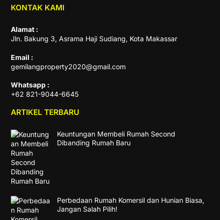
KONTAK KAMI
Alamat :
Jln. Bakung 3, Asrama Haji Sudiang, Kota Makassar
Email :
gemilangproperty2020@gmail.com
Whatsapp :
+62 821-9044-6645
ARTIKEL TERBARU
Keuntungan Membeli Rumah Second
Dibanding Rumah Baru
Perbedaan Rumah Komersil dan Hunian Biasa,
Jangan Salah Pilih!