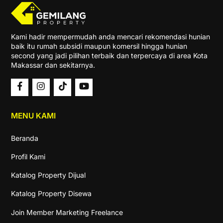
Kami hadir mempermudah anda mencari rekomendasi hunian
baik itu rumah subsidi maupun komersil hingga hunian
second yang jadi pilihan terbaik dan terpercaya di area Kota
Makassar dan sekitarnya.
MENU KAMI
Beranda
Profil Kami
Katalog Property Dijual
Katalog Property Disewa
Join Member Marketing Freelance