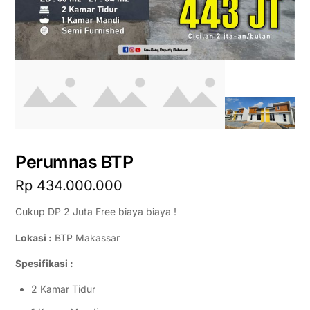
Perumnas BTP
Rp
434.000.000
Cukup DP 2 Juta Free biaya biaya !
Lokasi :
BTP Makassar
Spesifikasi :
2 Kamar Tidur