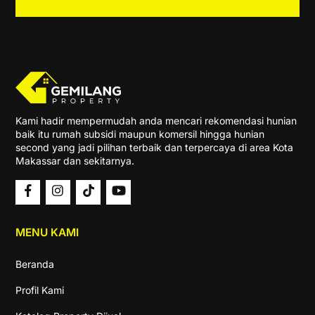
Back
To
Top
Kami hadir mempermudah anda mencari rekomendasi hunian
baik itu rumah subsidi maupun komersil hingga hunian
second yang jadi pilihan terbaik dan terpercaya di area Kota
Makassar dan sekitarnya.
MENU KAMI
Beranda
Profil Kami