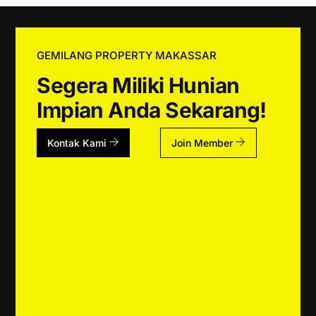
GEMILANG PROPERTY MAKASSAR
Segera Miliki Hunian
Impian Anda Sekarang!
Kontak Kami
Join Member