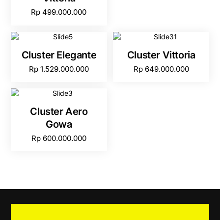
Rp
499.000.000
Cluster Elegante
Cluster Vittoria
Rp
1.529.000.000
Rp
649.000.000
Cluster Aero
Gowa
Rp
600.000.000