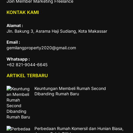
Join Member Marketing Freelance
KONTAK KAMI
Alamat :
Jln. Bakung 3, Asrama Haji Sudiang, Kota Makassar
Email :
gemilangproperty2020@gmail.com
Whatsapp :
+62 821-9044-6645
ARTIKEL TERBARU
Keuntungan Membeli Rumah Second
Dibanding Rumah Baru
Perbedaan Rumah Komersil dan Hunian Biasa,