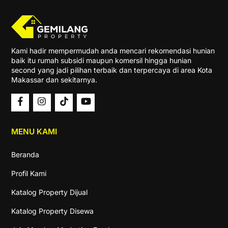
Top
Kami hadir mempermudah anda mencari rekomendasi hunian
baik itu rumah subsidi maupun komersil hingga hunian
second yang jadi pilihan terbaik dan terpercaya di area Kota
Makassar dan sekitarnya.
MENU KAMI
Beranda
Profil Kami
Katalog Property Dijual
Katalog Property Disewa