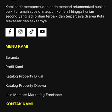
Kami hadir mempermudah anda mencari rekomendasi hunian
baik itu rumah subsidi maupun komersil hingga hunian
second yang jadi pilihan terbaik dan terpercaya di area Kota
Makassar dan sekitarnya.
MENU KAMI
Beranda
Profil Kami
Katalog Property Dijual
Katalog Property Disewa
Join Member Marketing Freelance
KONTAK KAMI