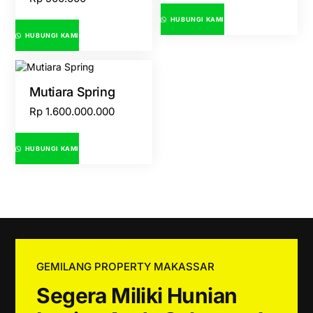
HUBUNGI KAMI
HUBUNGI KAMI
Mutiara Spring
Rp
1.600.000.000
HUBUNGI KAMI
GEMILANG PROPERTY MAKASSAR
Segera Miliki Hunian