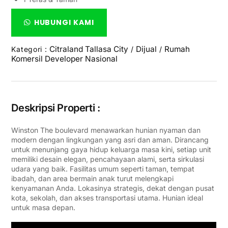
HUBUNGI KAMI
Citraland Tallasa City
Dijual
Rumah
Kategori :
/
/
Komersil Developer Nasional
Deskripsi Properti :
Winston The boulevard menawarkan hunian nyaman dan
modern dengan lingkungan yang asri dan aman. Dirancang
untuk menunjang gaya hidup keluarga masa kini, setiap unit
memiliki desain elegan, pencahayaan alami, serta sirkulasi
udara yang baik. Fasilitas umum seperti taman, tempat
ibadah, dan area bermain anak turut melengkapi
kenyamanan Anda. Lokasinya strategis, dekat dengan pusat
kota, sekolah, dan akses transportasi utama. Hunian ideal
untuk masa depan.