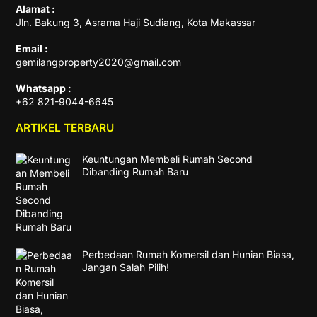
Alamat :
Jln. Bakung 3, Asrama Haji Sudiang, Kota Makassar
Email :
gemilangproperty2020@gmail.com
Whatsapp :
+62 821-9044-6645
ARTIKEL TERBARU
Keuntungan Membeli Rumah Second
Dibanding Rumah Baru
Perbedaan Rumah Komersil dan Hunian Biasa,
Jangan Salah Pilih!