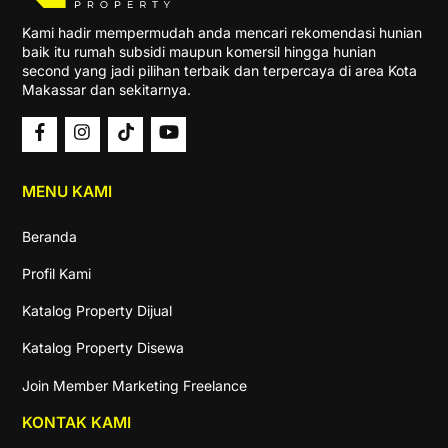
Kami hadir mempermudah anda mencari rekomendasi hunian
baik itu rumah subsidi maupun komersil hingga hunian
second yang jadi pilihan terbaik dan terpercaya di area Kota
Makassar dan sekitarnya.
MENU KAMI
Beranda
Profil Kami
Katalog Property Dijual
Katalog Property Disewa
Join Member Marketing Freelance
KONTAK KAMI