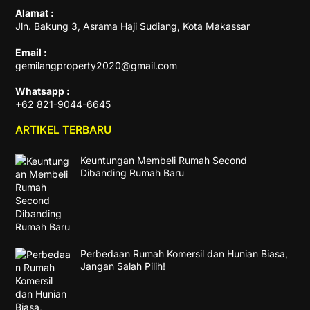
Alamat :
Jln. Bakung 3, Asrama Haji Sudiang, Kota Makassar
Email :
gemilangproperty2020@gmail.com
Whatsapp :
+62 821-9044-6645
ARTIKEL TERBARU
Keuntungan Membeli Rumah Second
Dibanding Rumah Baru
Perbedaan Rumah Komersil dan Hunian Biasa,
Jangan Salah Pilih!