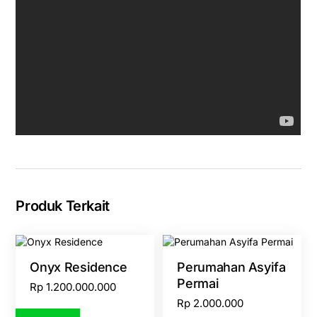
Produk Terkait
Onyx Residence
Perumahan Asyifa
Permai
Rp
1.200.000.000
Rp
2.000.000