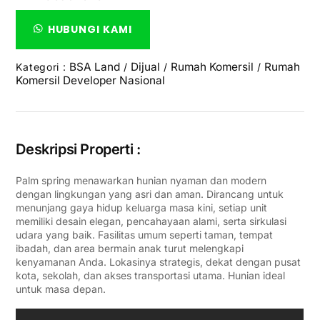
HUBUNGI KAMI
BSA Land
Dijual
Rumah Komersil
Rumah
Kategori :
/
/
/
Komersil Developer Nasional
Deskripsi Properti :
Palm spring menawarkan hunian nyaman dan modern
dengan lingkungan yang asri dan aman. Dirancang untuk
menunjang gaya hidup keluarga masa kini, setiap unit
memiliki desain elegan, pencahayaan alami, serta sirkulasi
udara yang baik. Fasilitas umum seperti taman, tempat
ibadah, dan area bermain anak turut melengkapi
kenyamanan Anda. Lokasinya strategis, dekat dengan pusat
kota, sekolah, dan akses transportasi utama. Hunian ideal
untuk masa depan.