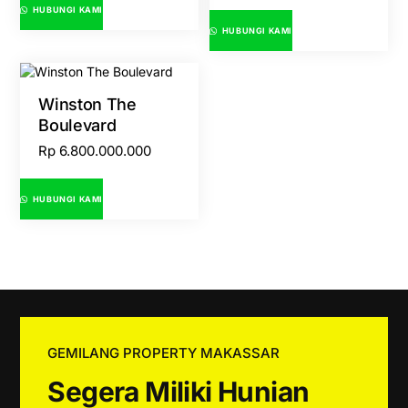
HUBUNGI KAMI
HUBUNGI KAMI
Winston The
Boulevard
Rp
6.800.000.000
HUBUNGI KAMI
GEMILANG PROPERTY MAKASSAR
Segera Miliki Hunian