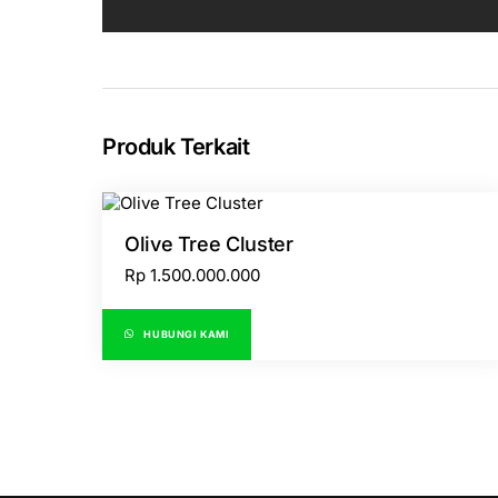
Produk Terkait
Olive Tree Cluster
Rp
1.500.000.000
HUBUNGI KAMI