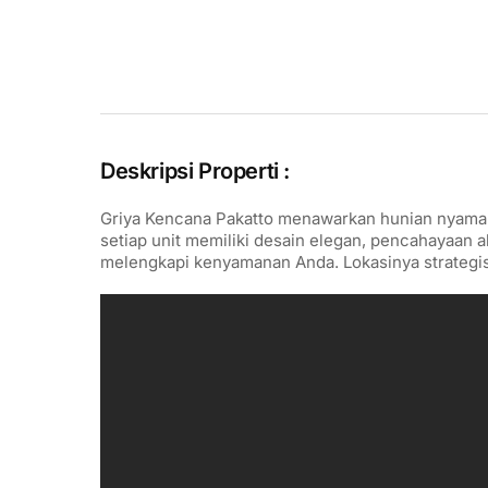
Deskripsi Properti :
Griya Kencana Pakatto menawarkan hunian nyaman
setiap unit memiliki desain elegan, pencahayaan al
melengkapi kenyamanan Anda. Lokasinya strategis,