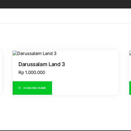
Darussalam Land 3
Rp
1.000.000
HUBUNGI KAMI