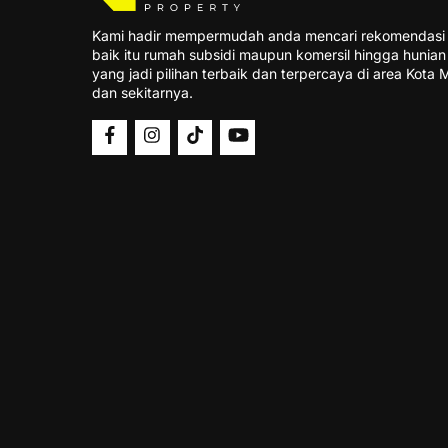
Kami hadir mempermudah anda mencari rekomendasi 
baik itu rumah subsidi maupun komersil hingga hunia
yang jadi pilihan terbaik dan terpercaya di area Kota
dan sekitarnya.