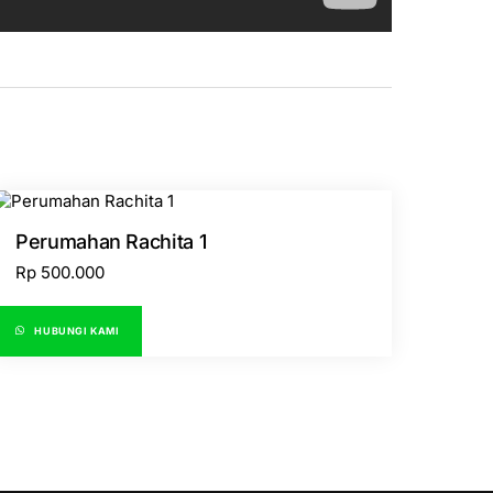
Perumahan Rachita 1
Rp
500.000
HUBUNGI KAMI