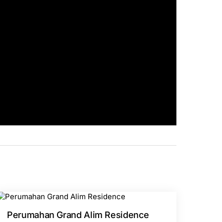
Perumahan Grand Alim Residence