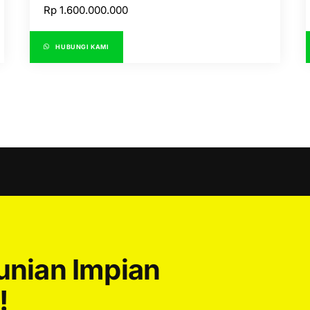
Rp
1.600.000.000
HUBUNGI KAMI
Hunian Impian
!