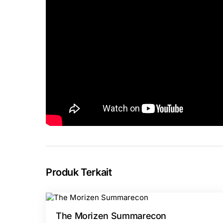
Produk Terkait
The Morizen Summarecon