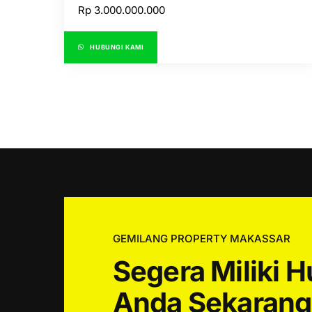
Rp
3.000.000.000
HUBUNGI KAMI
GEMILANG PROPERTY MAKASSAR
Segera Miliki 
Anda Sekarang