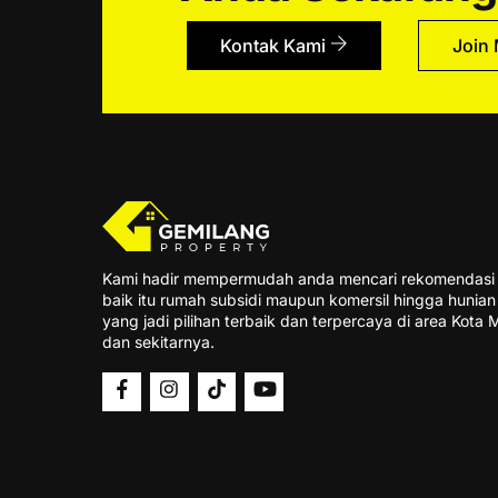
Kontak Kami
Join
Kami hadir mempermudah anda mencari rekomendasi 
baik itu rumah subsidi maupun komersil hingga hunia
yang jadi pilihan terbaik dan terpercaya di area Kota
dan sekitarnya.