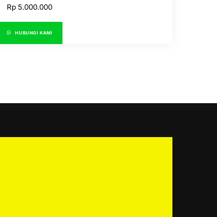
Rp
5.000.000
HUBUNGI KAMI