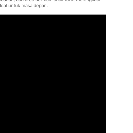
ideal untuk masa depan.