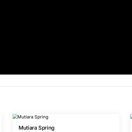
Mutiara Spring