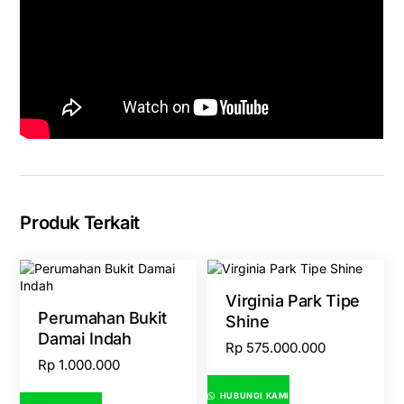
Produk Terkait
Virginia Park Tipe
Perumahan Bukit
Shine
Damai Indah
Rp
575.000.000
Rp
1.000.000
HUBUNGI KAMI