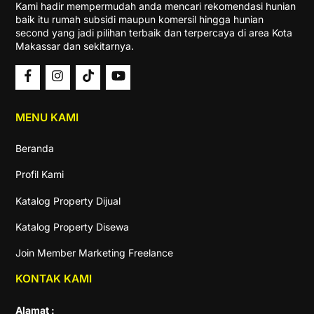
Kami hadir mempermudah anda mencari rekomendasi hunian
baik itu rumah subsidi maupun komersil hingga hunian
second yang jadi pilihan terbaik dan terpercaya di area Kota
Makassar dan sekitarnya.
MENU KAMI
Beranda
Profil Kami
Katalog Property Dijual
Katalog Property Disewa
Join Member Marketing Freelance
KONTAK KAMI
Alamat :