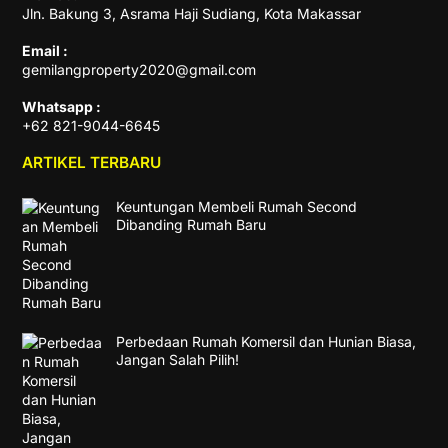
Jln. Bakung 3, Asrama Haji Sudiang, Kota Makassar
Email :
gemilangproperty2020@gmail.com
Whatsapp :
+62 821-9044-6645
ARTIKEL TERBARU
Keuntungan Membeli Rumah Second
Dibanding Rumah Baru
Perbedaan Rumah Komersil dan Hunian Biasa,
Jangan Salah Pilih!