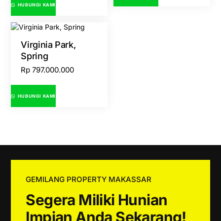
HUBUNGI KAMI
Virginia Park,
Spring
Rp
797.000.000
HUBUNGI KAMI
GEMILANG PROPERTY MAKASSAR
Segera Miliki Hunian
Impian Anda Sekarang!