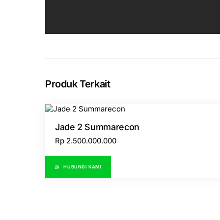
Produk Terkait
Jade 2 Summarecon
Rp
2.500.000.000
HUBUNGI KAMI