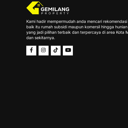
Kami hadir mempermudah anda mencari rekomendasi 
baik itu rumah subsidi maupun komersil hingga hunia
yang jadi pilihan terbaik dan terpercaya di area Kota
dan sekitarnya.