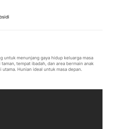
sidi
g untuk menunjang gaya hidup keluarga masa
rti taman, tempat ibadah, dan area bermain anak
i utama. Hunian ideal untuk masa depan.