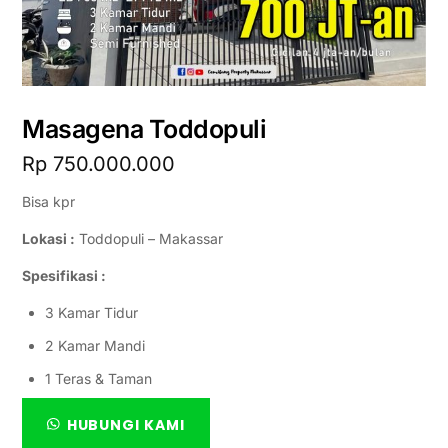
Masagena Toddopuli
Rp
750.000.000
Bisa kpr
Lokasi :
Toddopuli – Makassar
Spesifikasi :
3 Kamar Tidur
2 Kamar Mandi
1 Teras & Taman
HUBUNGI KAMI