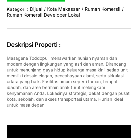
Dijual
Kota Makassar
Rumah Komersil
Kategori :
/
/
/
Rumah Komersil Developer Lokal
Deskripsi Properti :
Masagena Toddopuli menawarkan hunian nyaman dan
modern dengan lingkungan yang asri dan aman. Dirancang
untuk menunjang gaya hidup keluarga masa kini, setiap unit
memiliki desain elegan, pencahayaan alami, serta sirkulasi
udara yang baik. Fasilitas umum seperti taman, tempat
ibadah, dan area bermain anak turut melengkapi
kenyamanan Anda. Lokasinya strategis, dekat dengan pusat
kota, sekolah, dan akses transportasi utama. Hunian ideal
untuk masa depan.