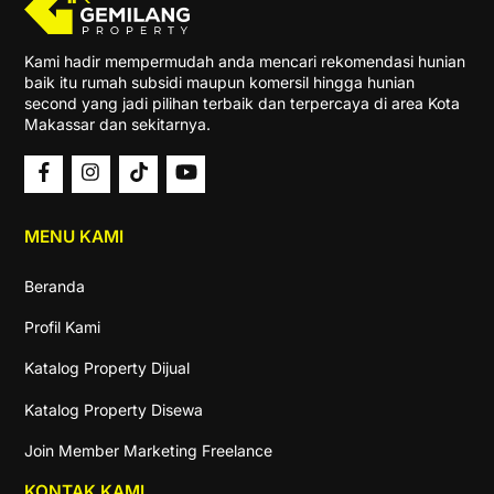
Kami hadir mempermudah anda mencari rekomendasi hunian
baik itu rumah subsidi maupun komersil hingga hunian
second yang jadi pilihan terbaik dan terpercaya di area Kota
Makassar dan sekitarnya.
MENU KAMI
Beranda
Profil Kami
Katalog Property Dijual
Katalog Property Disewa
Join Member Marketing Freelance
KONTAK KAMI