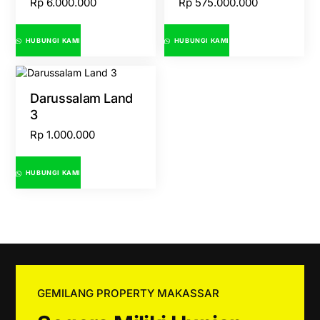
Rp
6.000.000
Rp
575.000.000
HUBUNGI KAMI
HUBUNGI KAMI
Darussalam Land
3
Rp
1.000.000
HUBUNGI KAMI
GEMILANG PROPERTY MAKASSAR