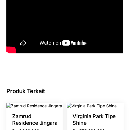
Produk Terkait
Zamrud
Virginia Park Tipe
Residence Jingara
Shine