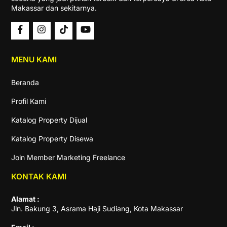
Makassar dan sekitarnya.
MENU KAMI
Beranda
Profil Kami
Katalog Property Dijual
Katalog Property Disewa
Join Member Marketing Freelance
KONTAK KAMI
Alamat :
Jln. Bakung 3, Asrama Haji Sudiang, Kota Makassar