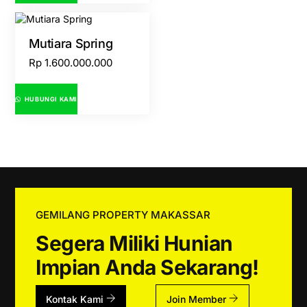
Mutiara Spring
Rp
1.600.000.000
HUBUNGI KAMI
GEMILANG PROPERTY MAKASSAR
Segera Miliki Hunian
Impian Anda Sekarang!
Kontak Kami
Join Member