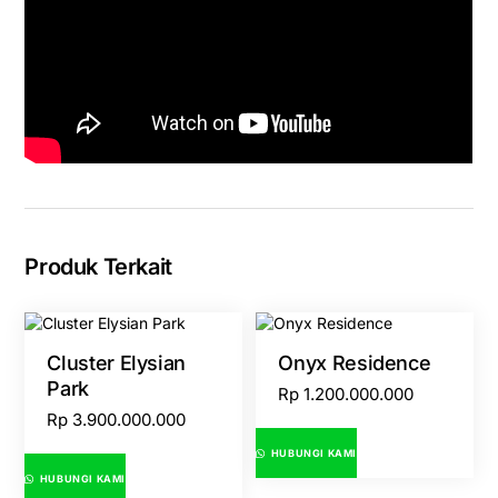
Produk Terkait
Cluster Elysian
Onyx Residence
Park
Rp
1.200.000.000
Rp
3.900.000.000
HUBUNGI KAMI
HUBUNGI KAMI