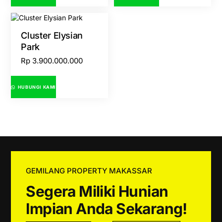
Cluster Elysian
Park
Rp
3.900.000.000
HUBUNGI KAMI
GEMILANG PROPERTY MAKASSAR
Segera Miliki Hunian
Impian Anda Sekarang!