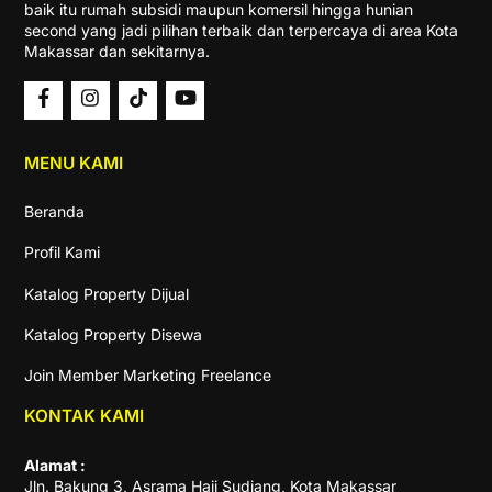
baik itu rumah subsidi maupun komersil hingga hunian
second yang jadi pilihan terbaik dan terpercaya di area Kota
Makassar dan sekitarnya.
MENU KAMI
Beranda
Profil Kami
Katalog Property Dijual
Katalog Property Disewa
Join Member Marketing Freelance
KONTAK KAMI
Alamat :
Jln. Bakung 3, Asrama Haji Sudiang, Kota Makassar