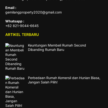
Email :
gemilangproperty2020@gmail.com
Whatsapp :
+62 821-9044-6645
ARTIKEL TERBARU
Keuntungan Membeli Rumah Second
Dibanding Rumah Baru
Perbedaan Rumah Komersil dan Hunian Biasa,
Jangan Salah Pilih!