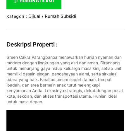
HUBUNGI KAMI
Dijual
Rumah Subsidi
Kategori :
/
Deskripsi Properti :
Green Cakra Parangbanoa menawarkan hunian nyaman dan
modern dengan lingkungan yang asri dan aman. Dirancang
untuk menunjang gaya hidup keluarga masa kini, setiap unit
memiliki desain elegan, pencahayaan alami, serta sirkulasi
udara yang baik. Fasilitas umum seperti taman, tempat
ibadah, dan area bermain anak turut melengkapi
kenyamanan Anda. Lokasinya strategis, dekat dengan pusat
kota, sekolah, dan akses transportasi utama. Hunian ideal
untuk masa depan.