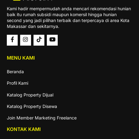
Kami hadir mempermudah anda mencari rekomendasi hunian
baik itu rumah subsidi maupun komersil hingga hunian
second yang jadi pilihan terbaik dan terpercaya di area Kota
Makassar dan sekitarnya.
MENU KAMI
Beranda
Profil Kami
Katalog Property Dijual
Katalog Property Disewa
Join Member Marketing Freelance
KONTAK KAMI