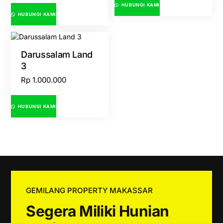
HUBUNGI KAMI
HUBUNGI KAMI
Darussalam Land
3
Rp
1.000.000
HUBUNGI KAMI
GEMILANG PROPERTY MAKASSAR
Segera Miliki Hunian