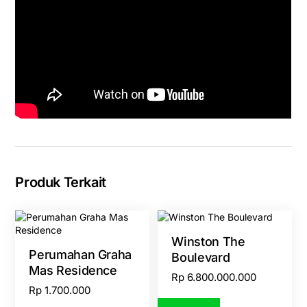
Produk Terkait
Winston The
Perumahan Graha
Boulevard
Mas Residence
Rp
6.800.000.000
Rp
1.700.000