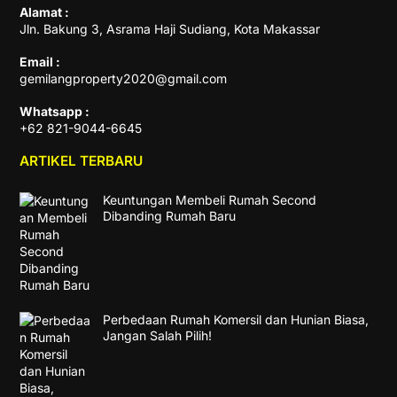
Alamat :
Jln. Bakung 3, Asrama Haji Sudiang, Kota Makassar
Email :
gemilangproperty2020@gmail.com
Whatsapp :
+62 821-9044-6645
ARTIKEL TERBARU
Keuntungan Membeli Rumah Second
Dibanding Rumah Baru
Perbedaan Rumah Komersil dan Hunian Biasa,
Jangan Salah Pilih!