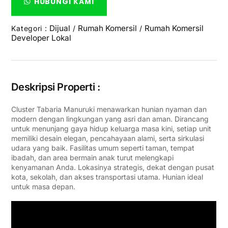
HUBUNGI KAMI
Dijual
Rumah Komersil
Rumah Komersil
Kategori :
/
/
Developer Lokal
Deskripsi Properti :
Cluster Tabaria Manuruki menawarkan hunian nyaman dan
modern dengan lingkungan yang asri dan aman. Dirancang
untuk menunjang gaya hidup keluarga masa kini, setiap unit
memiliki desain elegan, pencahayaan alami, serta sirkulasi
udara yang baik. Fasilitas umum seperti taman, tempat
ibadah, dan area bermain anak turut melengkapi
kenyamanan Anda. Lokasinya strategis, dekat dengan pusat
kota, sekolah, dan akses transportasi utama. Hunian ideal
untuk masa depan.