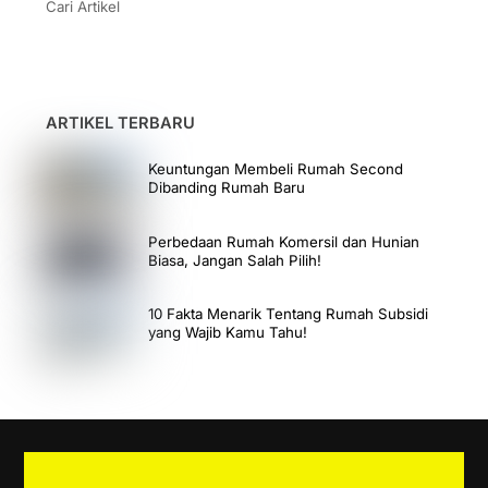
Cari Artikel
ARTIKEL TERBARU
Keuntungan Membeli Rumah Second
Dibanding Rumah Baru
Perbedaan Rumah Komersil dan Hunian
Biasa, Jangan Salah Pilih!
10 Fakta Menarik Tentang Rumah Subsidi
yang Wajib Kamu Tahu!